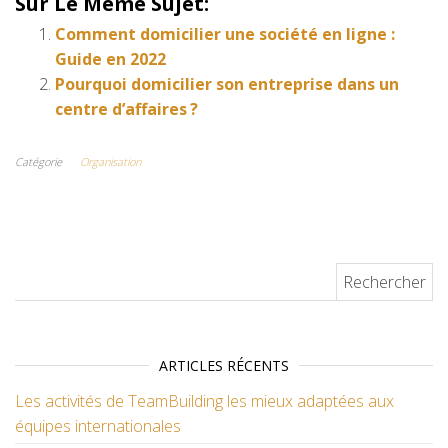
Sur Le Même Sujet:
Comment domicilier une société en ligne :
Guide en 2022
Pourquoi domicilier son entreprise dans un
centre d’affaires ?
Catégorie
Organisation
Rechercher :
ARTICLES RÉCENTS
Les activités de TeamBuilding les mieux adaptées aux
équipes internationales