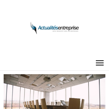
ACTUALITÉS
ENTREPRISE