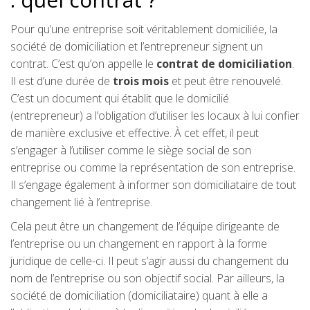
Pour qu’une entreprise soit véritablement domiciliée, la
société de domiciliation et l’entrepreneur signent un
contrat. C’est qu’on appelle le
contrat de domiciliation
.
Il est d’une durée de
trois mois
et peut être renouvelé.
C’est un document qui établit que le domicilié
(entrepreneur) a l’obligation d’utiliser les locaux à lui confier
de manière exclusive et effective. À cet effet, il peut
s’engager à l’utiliser comme le siège social de son
entreprise ou comme la représentation de son entreprise.
Il s’engage également à informer son domiciliataire de tout
changement lié à l’entreprise.
Cela peut être un changement de l’équipe dirigeante de
l’entreprise ou un changement en rapport à la forme
juridique de celle-ci. Il peut s’agir aussi du changement du
nom de l’entreprise ou son objectif social. Par ailleurs, la
société de domiciliation (domiciliataire) quant à elle a