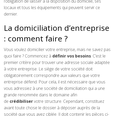
l’obligation de laisser à la disposition du domicilié, ses
locaux et tous les équipements qui peuvent servir ce
dernier.
La domiciliation d’entreprise
: comment faire ?
Vous voulez domicilier votre entreprise, mais ne savez pas
quoi faire ? Commencez à
définir vos besoins
. C’est le
premier critère pour trouver une adresse sociale adaptée
à votre entreprise. Le siège de votre société doit
obligatoirement correspondre aux valeurs que votre
entreprise défend. Pour cela, il est nécessaire que vous
vous adressiez à une société de domiciliation qui a une
grande renommée dans le domaine afin
de
crédibiliser
votre structure. Cependant, constituez
avant toute chose le dossier à déposer auprès de la
société que vous avez ciblée. Il doit contenir les pièces ci-