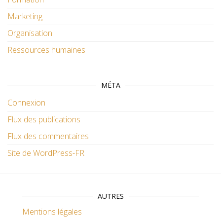
Marketing
Organisation
Ressources humaines
MÉTA
Connexion
Flux des publications
Flux des commentaires
Site de WordPress-FR
AUTRES
Mentions légales