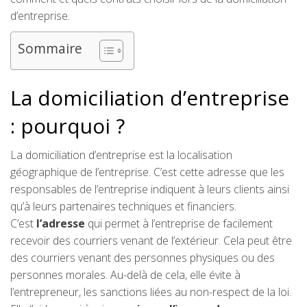
d’entreprise.
Sommaire
La domiciliation d’entreprise
: pourquoi ?
La domiciliation d’entreprise est la localisation
géographique de l’entreprise. C’est cette adresse que les
responsables de l’entreprise indiquent à leurs clients ainsi
qu’à leurs partenaires techniques et financiers.
C’est
l’adresse
qui permet à l’entreprise de facilement
recevoir des courriers venant de l’extérieur. Cela peut être
des courriers venant des personnes physiques ou des
personnes morales. Au-delà de cela, elle évite à
l’entrepreneur, les sanctions liées au non-respect de la loi.