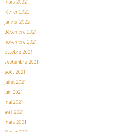
mars 2022
février 2022
janvier 2022
décembre 2021
novembre 2021
octobre 2021
septembre 2021
août 2021
juillet 2021
juin 2021
mai 2021
avril 2021
mars 2021