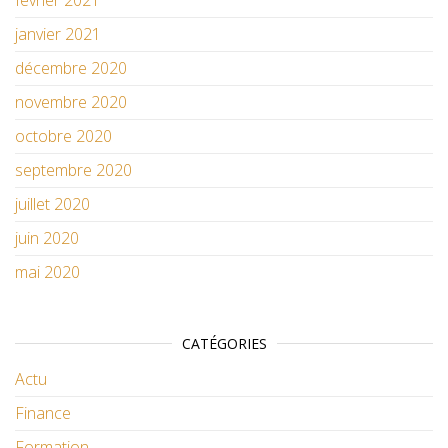
février 2021
janvier 2021
décembre 2020
novembre 2020
octobre 2020
septembre 2020
juillet 2020
juin 2020
mai 2020
CATÉGORIES
Actu
Finance
Formation