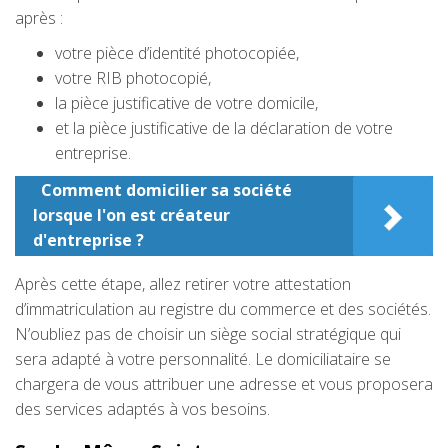
après :
votre pièce d’identité photocopiée,
votre RIB photocopié,
la pièce justificative de votre domicile,
et la pièce justificative de la déclaration de votre
entreprise.
Comment domicilier sa société
lorsque l'on est créateur
d'entreprise ?
Après cette étape, allez retirer votre attestation
d’immatriculation au registre du commerce et des sociétés.
N’oubliez pas de choisir un siège social stratégique qui
sera adapté à votre personnalité. Le domiciliataire se
chargera de vous attribuer une adresse et vous proposera
des services adaptés à vos besoins.