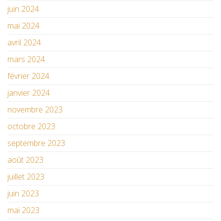
juin 2024
mai 2024
avril 2024
mars 2024
février 2024
janvier 2024
novembre 2023
octobre 2023
septembre 2023
août 2023
juillet 2023
juin 2023
mai 2023