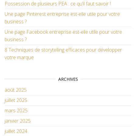
Possession de plusieurs PEA : ce qu’il faut savoir !
Une page Pinterest entreprise est-elle utile pour votre
business ?
Une page Facebook entreprise est-elle utile pour votre
business ?
8 Techniques de storytelling efficaces pour développer
votre marque
ARCHIVES
août 2025
juillet 2025
mars 2025
janvier 2025
juillet 2024