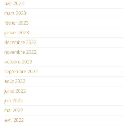
avril 2023
mars 2023
février 2023
janvier 2023
décembre 2022
novembre 2022
octobre 2022
septembre 2022
août 2022
juillet 2022
juin 2022
mai 2022
avril 2022