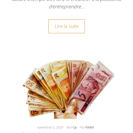
d’entreprendre…
Lire la suite
novembre 5, 2020
Non
Par
ANNA