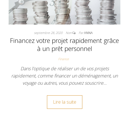
septembre 28, 2020
Non
Par
ANNA
Financez votre projet rapidement grâce
à un prêt personnel
Finance
Dans l’optique de réaliser un de vos projets
rapidement, comme financer un déménagement, un
voyage ou autres, vous pouvez souscrire…
Lire la suite