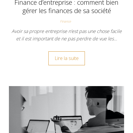
Finance d’entreprise : comment bien
gérer les finances de sa société
Finance
Avoir sa propre entreprise n’est pas une chose facile
et il est important de ne pas perdre de vue les…
Lire la suite