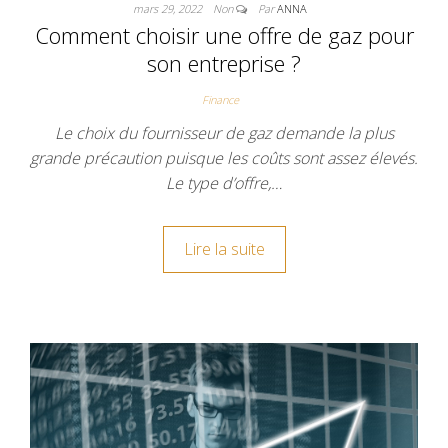
mars 29, 2022
Non
Par
ANNA
Comment choisir une offre de gaz pour
son entreprise ?
Finance
Le choix du fournisseur de gaz demande la plus
grande précaution puisque les coûts sont assez élevés.
Le type d’offre,…
Lire la suite