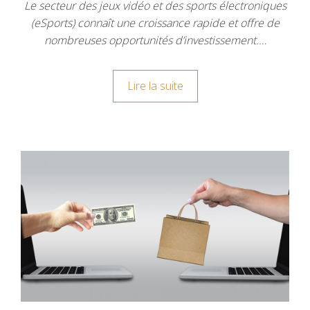
Le secteur des jeux vidéo et des sports électroniques
(eSports) connaît une croissance rapide et offre de
nombreuses opportunités d’investissement.…
Lire la suite