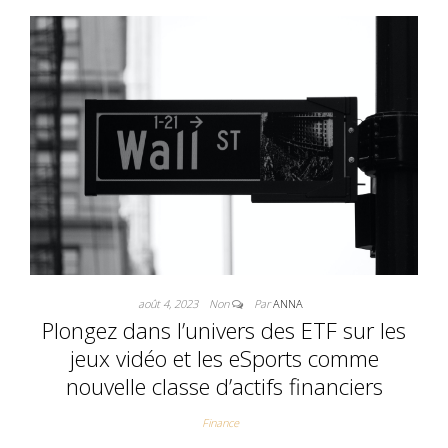
août 4, 2023
Non
Par
ANNA
Plongez dans l’univers des ETF sur les
jeux vidéo et les eSports comme
nouvelle classe d’actifs financiers
Finance