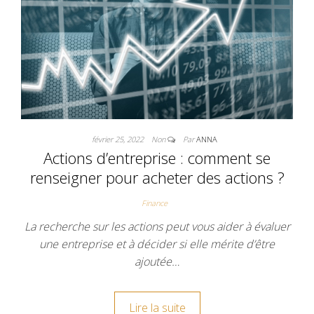
février 25, 2022
Non
Par
ANNA
Actions d’entreprise : comment se
renseigner pour acheter des actions ?
Finance
La recherche sur les actions peut vous aider à évaluer
une entreprise et à décider si elle mérite d’être
ajoutée…
Lire la suite