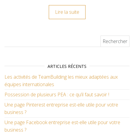
Lire la suite
Rechercher :
ARTICLES RÉCENTS
Les activités de TeamBuilding les mieux adaptées aux
équipes internationales
Possession de plusieurs PEA : ce qu’il faut savoir !
Une page Pinterest entreprise est-elle utile pour votre
business ?
Une page Facebook entreprise est-elle utile pour votre
business ?