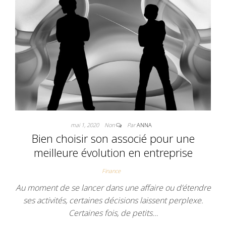
mai 1, 2020
Non
Par
ANNA
Bien choisir son associé pour une
meilleure évolution en entreprise
Finance
Au moment de se lancer dans une affaire ou d’étendre
ses activités, certaines décisions laissent perplexe.
Certaines fois, de petits…