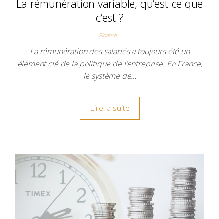
La rémunération variable, qu’est-ce que
c’est ?
Finance
La rémunération des salariés a toujours été un
élément clé de la politique de l’entreprise. En France,
le système de…
Lire la suite