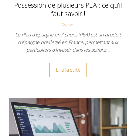
Possession de plusieurs PEA : ce qu’il
faut savoir !
Finance
Le Plan d’Épargne en Actions (PEA) est un produit
d’épargne privilégié en France, permettant aux
particuliers d’investir dans les actions…
Lire la suite