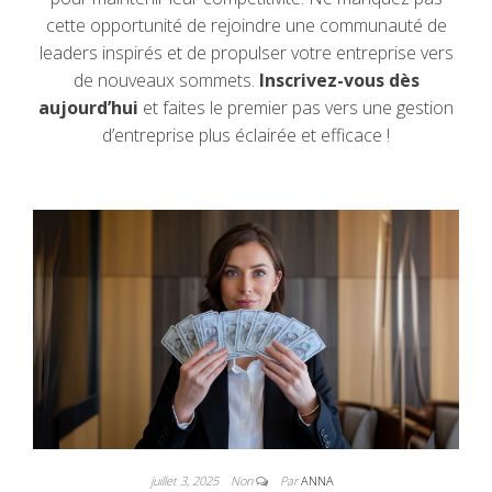
cette opportunité de rejoindre une communauté de
leaders inspirés et de propulser votre entreprise vers
de nouveaux sommets.
Inscrivez-vous dès
aujourd’hui
et faites le premier pas vers une gestion
d’entreprise plus éclairée et efficace !
juillet 3, 2025
Non
Par
ANNA