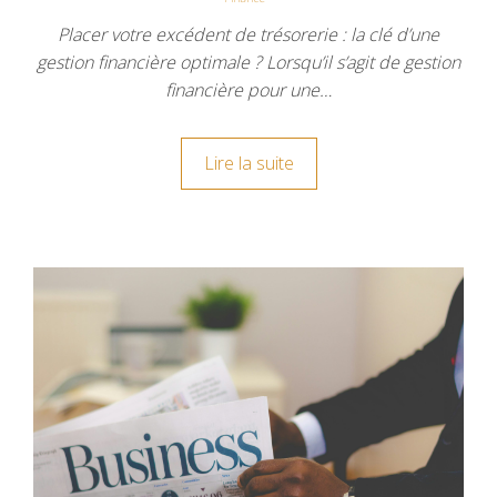
Placer votre excédent de trésorerie : la clé d’une
gestion financière optimale ? Lorsqu’il s’agit de gestion
financière pour une…
Lire la suite