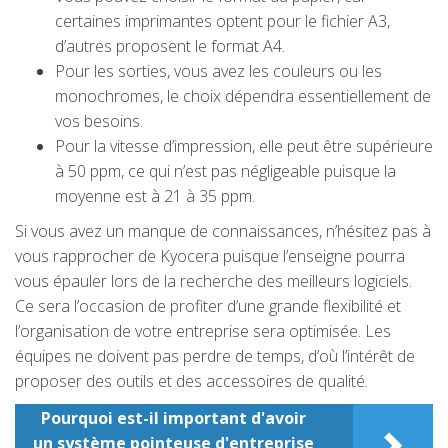
certaines imprimantes optent pour le fichier A3,
d’autres proposent le format A4.
Pour les sorties, vous avez les couleurs ou les
monochromes, le choix dépendra essentiellement de
vos besoins.
Pour la vitesse d’impression, elle peut être supérieure
à 50 ppm, ce qui n’est pas négligeable puisque la
moyenne est à 21 à 35 ppm.
Si vous avez un manque de connaissances, n’hésitez pas à
vous rapprocher de Kyocera puisque l’enseigne pourra
vous épauler lors de la recherche des meilleurs logiciels.
Ce sera l’occasion de profiter d’une grande flexibilité et
l’organisation de votre entreprise sera optimisée. Les
équipes ne doivent pas perdre de temps, d’où l’intérêt de
proposer des outils et des accessoires de qualité.
Pourquoi est-il important d'avoir
un système pointeuse d'entreprise