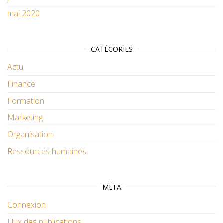
mai 2020
CATÉGORIES
Actu
Finance
Formation
Marketing
Organisation
Ressources humaines
MÉTA
Connexion
Flux des publications