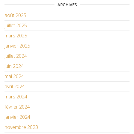
ARCHIVES
août 2025
juillet 2025
mars 2025
janvier 2025
juillet 2024
juin 2024
mai 2024
avril 2024
mars 2024
février 2024
janvier 2024
novembre 2023