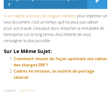
?
Si un salarié a besoin de longues minutes
pour imprimer un
seul document, c’est un temps qu’il ne peut pas utiliser
pour son travail. Cela peut donc entacher la rentabilité de
l’entreprise sur le long terme, d’où l’intérêt de vous
renseigner le plus possible.
Sur Le Même Sujet:
Comment réussir de façon optimale son cahier
des charges ERP ?
Cadres en mission, la société de portage
salarial
Catégorie
Organisation