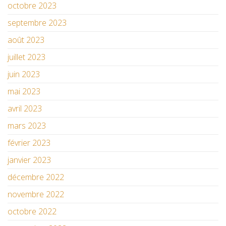
octobre 2023
septembre 2023
août 2023
juillet 2023
juin 2023
mai 2023
avril 2023
mars 2023
février 2023
janvier 2023
décembre 2022
novembre 2022
octobre 2022