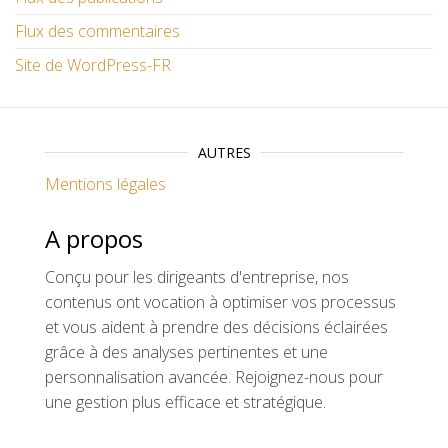
Flux des commentaires
Site de WordPress-FR
AUTRES
Mentions légales
A propos
Conçu pour les dirigeants d'entreprise, nos
contenus ont vocation à optimiser vos processus
et vous aident à prendre des décisions éclairées
grâce à des analyses pertinentes et une
personnalisation avancée. Rejoignez-nous pour
une gestion plus efficace et stratégique.