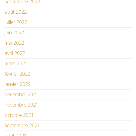
septembre 2022
août 2022
juillet 2022
juin 2022
mai 2022
avril 2022
mars 2022
février 2022
janvier 2022
décembre 2021
novembre 2021
octobre 2021
septembre 2021
août 2021