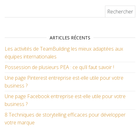
Rechercher :
ARTICLES RÉCENTS
Les activités de TeamBuilding les mieux adaptées aux
équipes internationales
Possession de plusieurs PEA : ce qu’il faut savoir !
Une page Pinterest entreprise est-elle utile pour votre
business ?
Une page Facebook entreprise est-elle utile pour votre
business ?
8 Techniques de storytelling efficaces pour développer
votre marque