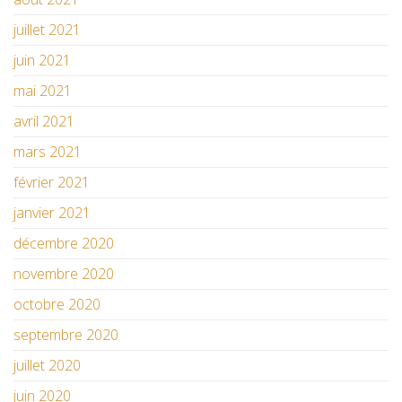
juillet 2021
juin 2021
mai 2021
avril 2021
mars 2021
février 2021
janvier 2021
décembre 2020
novembre 2020
octobre 2020
septembre 2020
juillet 2020
juin 2020