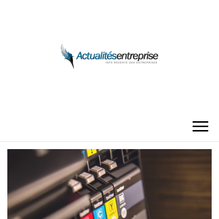
ACTUALITÉS
ENTREPRISE