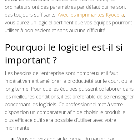
ordinateurs ont des paramètres par défaut qui ne sont
pas toujours suffisants.
Avec les imprimantes Kyocera
,
vous aurez un logiciel pertinent que vos équipes pourront
utiliser à bon escient et sans aucune difficulté.
Pourquoi le logiciel est-il si
important ?
Les besoins de l’entreprise sont nombreux et il faut
impérativement améliorer la productivité sur le court ou le
long terme. Pour que les équipes puissent collaborer dans
les meilleures conditions, il est préférable de se renseigner
concernant les logiciels. Ce professionnel met à votre
disposition un comparateur afin de choisir le produit le
plus efficace qu’il sera possible d’utiliser avec votre
imprimante.
Vous pouvez choisir le format du papier, car