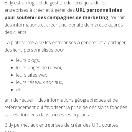
Bitly est un logiciel de gestion de liens qui aide les
entreprises à créer et à gérer des
URL personnalisées
pour soutenir des campagnes de marketing
, fournir
des informations et créer une identité de marque auprès
des clients.
La plateforme aide les entreprises à générer et à partager
des liens personnalisés pour
leurs blogs,
leurs pages de renvoi,
leurs sites web,
leurs réseaux sociaux,
etc.,
afin de recueillir des informations géographiques et de
référencement qui favorisent la prise de décisions fondées
sur les données dans toutes les équipes.
Bitly permet aux entreprises de créer des URL courtes