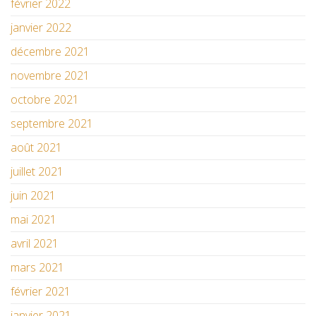
février 2022
janvier 2022
décembre 2021
novembre 2021
octobre 2021
septembre 2021
août 2021
juillet 2021
juin 2021
mai 2021
avril 2021
mars 2021
février 2021
janvier 2021