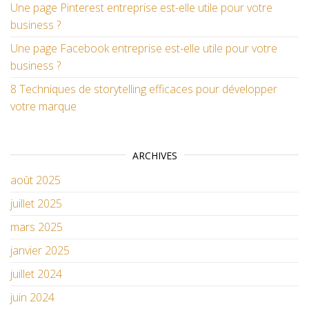
Une page Pinterest entreprise est-elle utile pour votre
business ?
Une page Facebook entreprise est-elle utile pour votre
business ?
8 Techniques de storytelling efficaces pour développer
votre marque
ARCHIVES
août 2025
juillet 2025
mars 2025
janvier 2025
juillet 2024
juin 2024