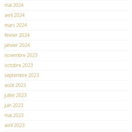
mai 2024
avril 2024
mars 2024
février 2024
janvier 2024
novembre 2023
octobre 2023
septembre 2023
août 2023
juillet 2023
juin 2023
mai 2023
avril 2023