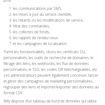
pour
les communications par SMS,
les mises à jour du service clientèle,
les retards ou les modifications de service,
l’état des commandes,
les collectes de fonds,
les rappels de rendez-vous
et les campagnes de localisation.
Parmi les fonctionnalités, citons les certificats SSL
personnalisés, les outils de recherche de domaines, le
filtrage des liens, les webhooks, les flux de données
personnalisés, le SSO, les codes QR téléchargeables, etc.
Les administrateurs peuvent également concevoir, lancer
et gérer des campagnes de marketing personnalisées,
regrouper des liens et importer/exporter des données au
format CSV.
Bitly dispose d’un tableau de bord de données qui utilise