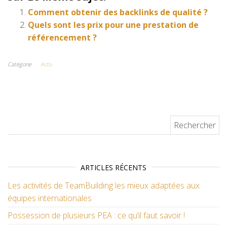
Comment obtenir des backlinks de qualité ?
Quels sont les prix pour une prestation de
référencement ?
Catégorie
Actu
Rechercher :
ARTICLES RÉCENTS
Les activités de TeamBuilding les mieux adaptées aux
équipes internationales
Possession de plusieurs PEA : ce qu’il faut savoir !