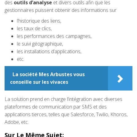
des
outils d’analyse
et divers outils afin que les
gestionnaires puissent obtenir des informations sur
l’historique des liens,
les taux de clics,
les performances des campagnes,
le suivi géographique,
les installations d’applications,
etc.
La société Mes Arbustes vous
conseille sur les vivaces
La solution prend en charge l’intégration avec diverses
plateformes de communication par SMS et des
applications tierces, telles que Salesforce, Twilio, Khoros,
Adobe, etc.
Sur Le Même Sujet: