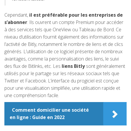
Cependant,
il est préférable pour les entreprises de
s’abonner
. Ils ouvrent un compte Premium pour accéder
à des services tels que OneView ou Tableau de Bord. Ce
niveau d’utilisation fournit également des informations sur
l’activité de Bitly, notamment le nombre de liens et de clics
générés. L’utilisation de ce logiciel présente de nombreux
avantages, comme la personnalisation des liens, le suivi
des flux de Bitlinks, etc. Les
liens Bitly
sont généralement
utilisés pour le partage sur les réseaux sociaux tels que
Twitter et Facebook. L’interface du progiciel est conçue
pour une visualisation simplifiée, une utilisation rapide et
une compréhension facile.
Comment domicilier une société
en ligne : Guide en 2022