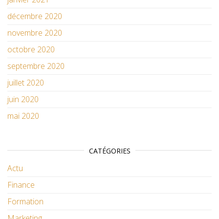
décembre 2020
novembre 2020
octobre 2020
septembre 2020
juillet 2020
juin 2020
mai 2020
CATÉGORIES
Actu
Finance
Formation
Marketing