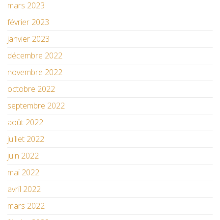
mars 2023
février 2023
janvier 2023
décembre 2022
novembre 2022
octobre 2022
septembre 2022
août 2022
juillet 2022
juin 2022
mai 2022
avril 2022
mars 2022