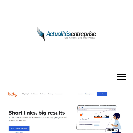
ACTUALITÉS
ENTREPRISE