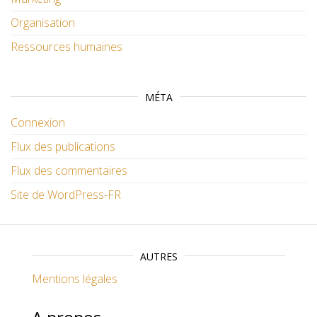
Organisation
Ressources humaines
MÉTA
Connexion
Flux des publications
Flux des commentaires
Site de WordPress-FR
AUTRES
Mentions légales