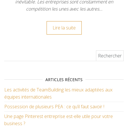
inévitable. Les entreprises sont constamment en
compétition les unes avec les autres…
Lire la suite
Rechercher :
ARTICLES RÉCENTS
Les activités de TeamBuilding les mieux adaptées aux
équipes internationales
Possession de plusieurs PEA : ce qu’il faut savoir !
Une page Pinterest entreprise est-elle utile pour votre
business ?