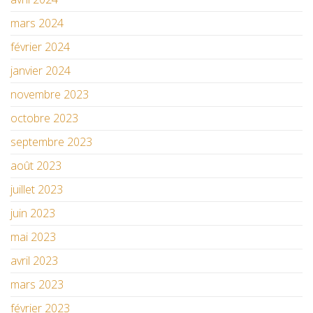
mars 2024
février 2024
janvier 2024
novembre 2023
octobre 2023
septembre 2023
août 2023
juillet 2023
juin 2023
mai 2023
avril 2023
mars 2023
février 2023