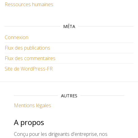
Ressources humaines
MÉTA
Connexion
Flux des publications
Flux des commentaires
Site de WordPress-FR
AUTRES
Mentions légales
A propos
Conçu pour les dirigeants d'entreprise, nos