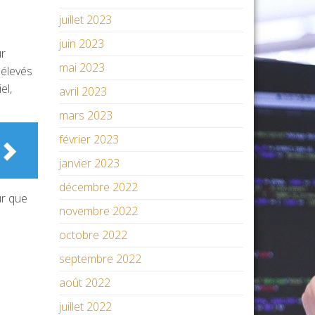
juillet 2023
juin 2023
ur
mai 2023
 élevés
el,
avril 2023
mars 2023
février 2023
janvier 2023
décembre 2022
ur que
novembre 2022
octobre 2022
septembre 2022
août 2022
juillet 2022