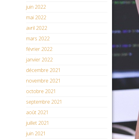
juin 2022
mai 2022
avril 2022
mars 2022
février 2022
janvier 2022
décembre 2021
novembre 2021
octobre 2021
septembre 2021
août 2021
juillet 2021
juin 2021