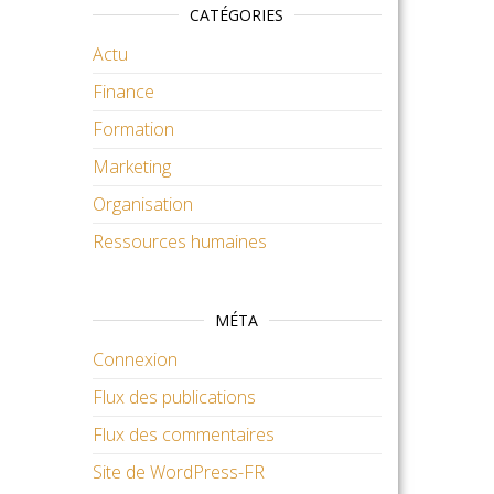
CATÉGORIES
Actu
Finance
Formation
Marketing
Organisation
Ressources humaines
MÉTA
Connexion
Flux des publications
Flux des commentaires
Site de WordPress-FR