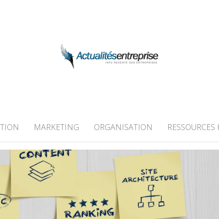
 ENTREPRISE
TION
MARKETING
ORGANISATION
RESSOURCES