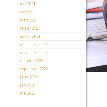
mai 2021
avril 2021
mars 2021
février 2021
janvier 2021
décembre 2020
novembre 2020
octobre 2020
septembre 2020
juillet 2020
juin 2020
mai 2020