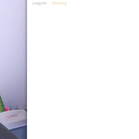
Catégorie
Marketing