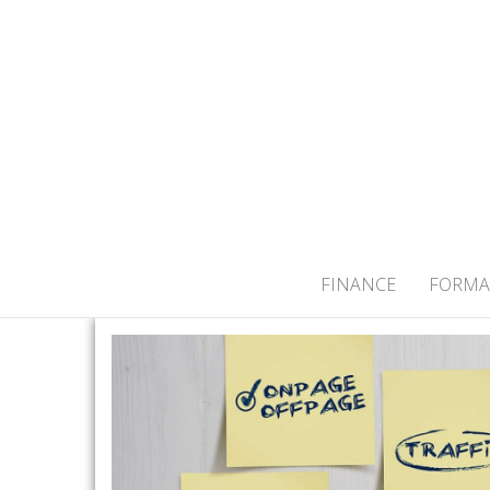
ACTUALITÉS
FINANCE
FORMA