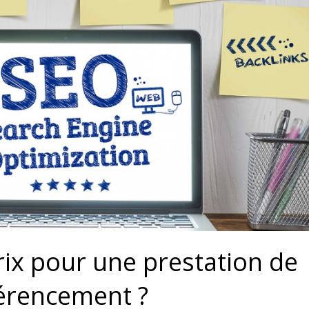
rix pour une prestation de
érencement ?