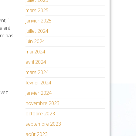
juillet 2025
mars 2025
t, il
janvier 2025
aient
juillet 2024
nt pas
juin 2024
mai 2024
avril 2024
mars 2024
février 2024
evez
janvier 2024
novembre 2023
octobre 2023
septembre 2023
août 2023