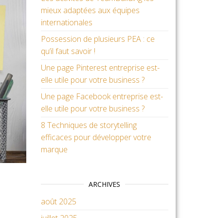
mieux adaptées aux équipes
internationales
Possession de plusieurs PEA : ce
qu’il faut savoir !
Une page Pinterest entreprise est-
elle utile pour votre business ?
Une page Facebook entreprise est-
elle utile pour votre business ?
8 Techniques de storytelling
efficaces pour développer votre
marque
ARCHIVES
août 2025