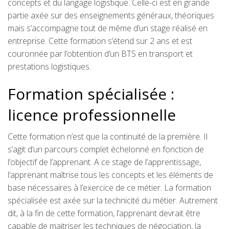
concepts et du langage logistique. Celle-ci est en grande
partie axée sur des enseignements généraux, théoriques
mais s’accompagne tout de même d’un stage réalisé en
entreprise. Cette formation s’étend sur 2 ans et est
couronnée par l’obtention d’un BTS en transport et
prestations logistiques.
Formation spécialisée :
licence professionnelle
Cette formation n’est que la continuité de la première. Il
s’agit d’un parcours complet échelonné en fonction de
l’objectif de l’apprenant. A ce stage de l’apprentissage,
l’apprenant maîtrise tous les concepts et les éléments de
base nécessaires à l’exercice de ce métier. La formation
spécialisée est axée sur la technicité du métier. Autrement
dit, à la fin de cette formation, l’apprenant devrait être
capable de maitriser les techniques de négociation, la