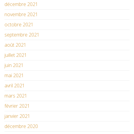
décembre 2021
novembre 2021
octobre 2021
septembre 2021
août 2021
juillet 2021
juin 2021
mai 2021
avril 2021
mars 2021
février 2021
janvier 2021
décembre 2020