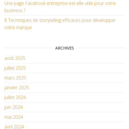
Une page Facebook entreprise est-elle utile pour votre
business ?
8 Techniques de storytelling efficaces pour développer
votre marque
ARCHIVES
août 2025
juillet 2025
mars 2025
janvier 2025
juillet 2024
juin 2024
mai 2024
avril 2024