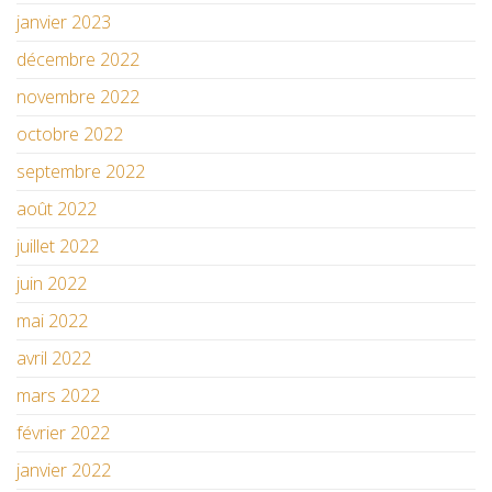
janvier 2023
décembre 2022
novembre 2022
octobre 2022
septembre 2022
août 2022
juillet 2022
juin 2022
mai 2022
avril 2022
mars 2022
février 2022
janvier 2022