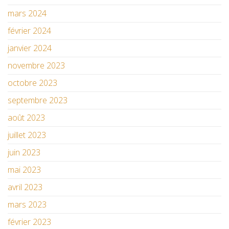
mars 2024
février 2024
janvier 2024
novembre 2023
octobre 2023
septembre 2023
août 2023
juillet 2023
juin 2023
mai 2023
avril 2023
mars 2023
février 2023