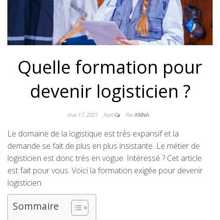
Quelle formation pour
devenir logisticien ?
mai 17, 2021
Non
Par
ANNA
Le domaine de la logistique est très expansif et la
demande se fait de plus en plus insistante. Le métier de
logisticien est donc très en vogue. Intéressé ? Cet article
est fait pour vous. Voici la formation exigée pour devenir
logisticien.
Sommaire