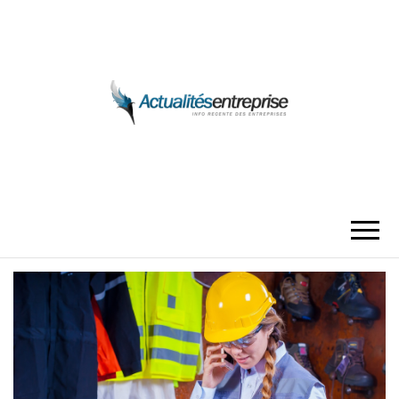
ACTUALITÉS
ENTREPRISE