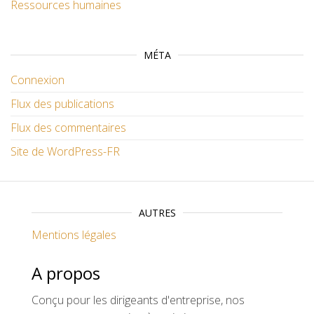
Ressources humaines
MÉTA
Connexion
Flux des publications
Flux des commentaires
Site de WordPress-FR
AUTRES
Mentions légales
A propos
Conçu pour les dirigeants d'entreprise, nos