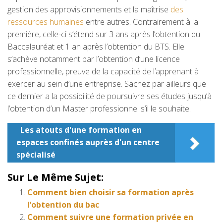
gestion des approvisionnements et la maîtrise
des
ressources humaines
entre autres. Contrairement à la
première, celle-ci s’étend sur 3 ans après l’obtention du
Baccalauréat et 1 an après l’obtention du BTS. Elle
s’achève notamment par l’obtention d’une licence
professionnelle, preuve de la capacité de l’apprenant à
exercer au sein d’une entreprise. Sachez par ailleurs que
ce dernier a la possibilité de poursuivre ses études jusqu’à
l’obtention d’un Master professionnel s’il le souhaite.
Les atouts d'une formation en
espaces confinés auprès d'un centre
spécialisé
Sur Le Même Sujet:
Comment bien choisir sa formation après
l’obtention du bac
Comment suivre une formation privée en