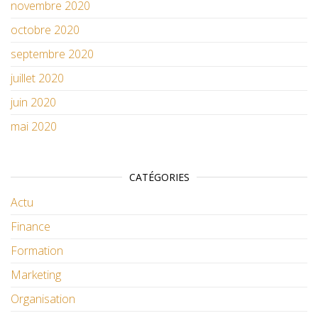
novembre 2020
octobre 2020
septembre 2020
juillet 2020
juin 2020
mai 2020
CATÉGORIES
Actu
Finance
Formation
Marketing
Organisation