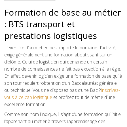
Formation de base au métier
: BTS transport et
prestations logistiques
L’exercice d’un métier, peu importe le domaine d’activité,
exige généralement une formation aboutissant sur un
diplôme. Celui de logisticien qui demande un certain
nombre de connaissances ne fait pas exception à la règle.
En effet, devenir logicien exige une formation de base qui à
son tour requiert l’obtention d’un Baccalauréat générale
ou technique. Vous ne disposez pas d’une Bac ?
Inscrivez-
vous à ce cap logistique
et profitez tout de même d’une
excellente formation.
Comme son nom l’indique, il s’agit d’une formation qui initie
l’apprenant au métier à travers l’apprentissage des