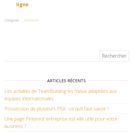
ligne
Catégorie
Formation
Rechercher :
ARTICLES RÉCENTS
Les activités de TeamBuilding les mieux adaptées aux
équipes internationales
Possession de plusieurs PEA : ce qu’il faut savoir !
Une page Pinterest entreprise est-elle utile pour votre
business ?