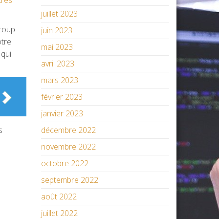
juillet 2023
ucoup
juin 2023
otre
mai 2023
 qui
avril 2023
mars 2023
février 2023
janvier 2023
s
décembre 2022
novembre 2022
octobre 2022
septembre 2022
août 2022
juillet 2022