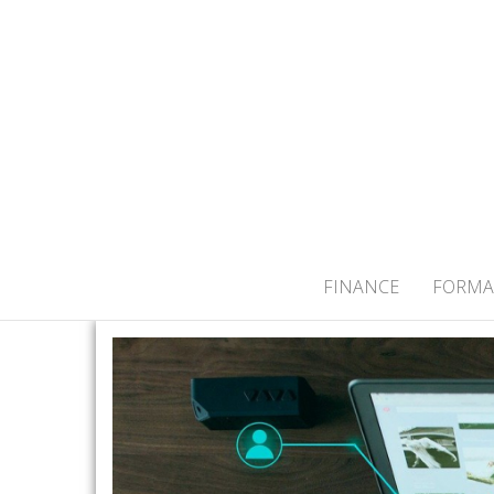
ACTUALITÉS
FINANCE
FORMA