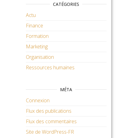
CATÉGORIES
Actu
Finance
Formation
Marketing
Organisation
Ressources humaines
MÉTA
Connexion
Flux des publications
Flux des commentaires
Site de WordPress-FR