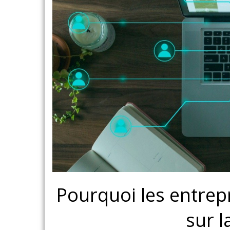
Pourquoi les entrepr
sur l