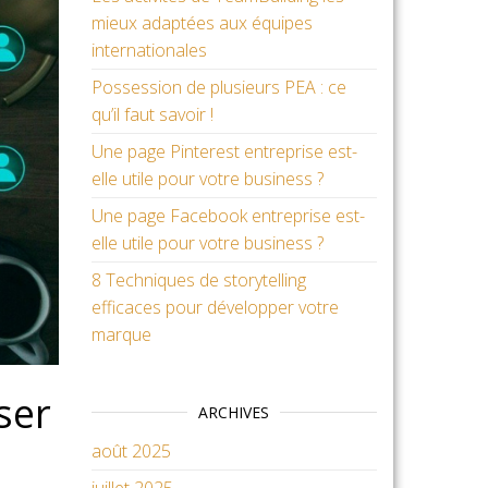
mieux adaptées aux équipes
internationales
Possession de plusieurs PEA : ce
qu’il faut savoir !
Une page Pinterest entreprise est-
elle utile pour votre business ?
Une page Facebook entreprise est-
elle utile pour votre business ?
8 Techniques de storytelling
efficaces pour développer votre
marque
ser
ARCHIVES
août 2025