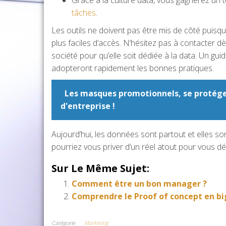
tâches
.
Les outils ne doivent pas être mis de côté puisqu
plus faciles d’accès. N’hésitez pas à contacter 
société pour qu’elle soit dédiée à la data. Un guid
adopteront rapidement les bonnes pratiques.
Les masques promotionnels, se protége
d'entreprise !
Aujourd’hui, les données sont partout et elles so
pourriez vous priver d’un réel atout pour vous 
Sur Le Même Sujet:
Comment être un bon manager ?
Comprendre le Proof of concept en bi
Catégorie
Marketing