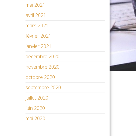
mai 2021
avril 2021
mars 2021
février 2021
janvier 2021
décembre 2020
novembre 2020
octobre 2020
septembre 2020
juillet 2020
juin 2020
mai 2020