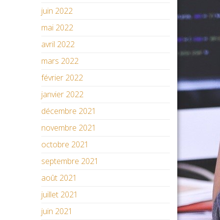
juin 2022
mai 2022
avril 2022
mars 2022
février 2022
janvier 2022
décembre 2021
novembre 2021
octobre 2021
septembre 2021
août 2021
juillet 2021
juin 2021