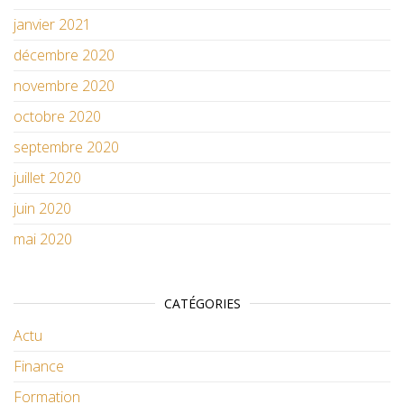
janvier 2021
décembre 2020
novembre 2020
octobre 2020
septembre 2020
juillet 2020
juin 2020
mai 2020
CATÉGORIES
Actu
Finance
Formation