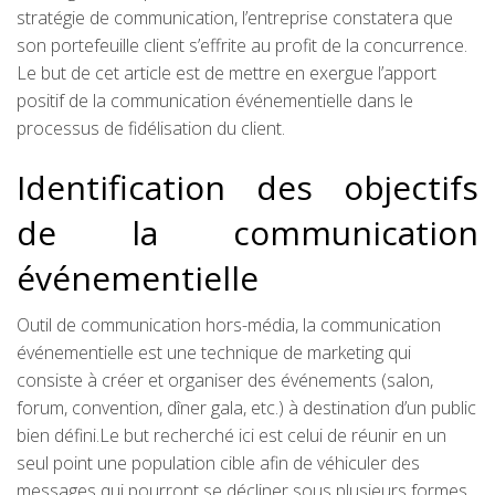
stratégie de communication, l’entreprise constatera que
son portefeuille client s’effrite au profit de la concurrence.
Le but de cet article est de mettre en exergue l’apport
positif de la communication événementielle dans le
processus de fidélisation du client.
Identification des objectifs
de la communication
événementielle
Outil de communication hors-média, la communication
événementielle est une technique de marketing qui
consiste à créer et organiser des événements (salon,
forum, convention, dîner gala, etc.) à destination d’un public
bien défini.Le but recherché ici est celui de réunir en un
seul point une population cible afin de véhiculer des
messages qui pourront se décliner sous plusieurs formes.