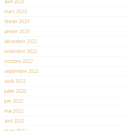
avril 2023
mars 2023
février 2023
janvier 2023
décembre 2022
novembre 2022
octobre 2022
septembre 2022
août 2022
juillet 2022
juin 2022
mai 2022
avril 2022
mars 2022