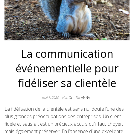
La communication
événementielle pour
fidéliser sa clientèle
mai 1, 2020
Non
Par
ANNA
La fidélisation de la clientèle est sans nul doute l’une des
plus grandes préoccupations des entreprises. Un client
fidèle et satisfait est un précieux acquis qu’il faut choyer,
mais également préserver. En l’absence d’une excellente