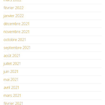
février 2022
janvier 2022
décembre 2021
novembre 2021
octobre 2021
septembre 2021
août 2021
juillet 2021
juin 2021
mai 2021
avril 2021
mars 2021
février 2021