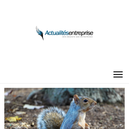
ACTUALITÉS
ENTREPRISE