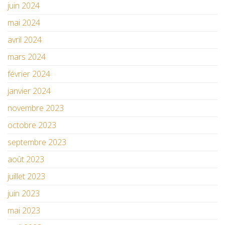
juin 2024
mai 2024
avril 2024
mars 2024
février 2024
janvier 2024
novembre 2023
octobre 2023
septembre 2023
août 2023
juillet 2023
juin 2023
mai 2023