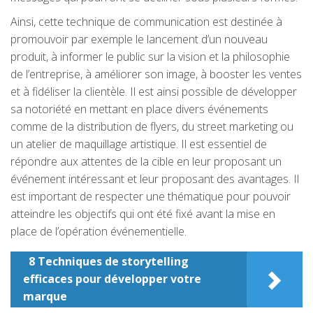
Ainsi, cette technique de communication est destinée à
promouvoir par exemple le lancement d’un nouveau
produit, à informer le public sur la vision et la philosophie
de l’entreprise, à améliorer son image, à booster les ventes
et à fidéliser la clientèle. Il est ainsi possible de développer
sa notoriété en mettant en place divers événements
comme de la distribution de flyers, du street marketing ou
un atelier de maquillage artistique. Il est essentiel de
répondre aux attentes de la cible en leur proposant un
événement intéressant et leur proposant des avantages. Il
est important de respecter une thématique pour pouvoir
atteindre les objectifs qui ont été fixé avant la mise en
place de l’opération événementielle.
8 Techniques de storytelling
efficaces pour développer votre
marque