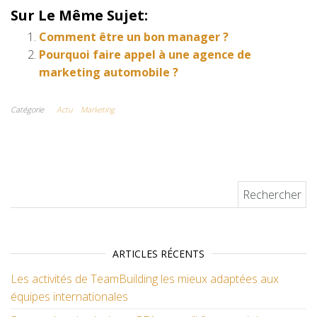
Sur Le Même Sujet:
Comment être un bon manager ?
Pourquoi faire appel à une agence de
marketing automobile ?
Catégorie
Actu
Marketing
Rechercher :
ARTICLES RÉCENTS
Les activités de TeamBuilding les mieux adaptées aux
équipes internationales