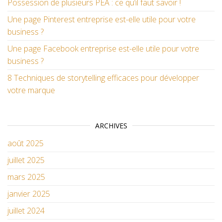
Possession de plusieurs PEA : ce qu’il faut savoir !
Une page Pinterest entreprise est-elle utile pour votre
business ?
Une page Facebook entreprise est-elle utile pour votre
business ?
8 Techniques de storytelling efficaces pour développer
votre marque
ARCHIVES
août 2025
juillet 2025
mars 2025
janvier 2025
juillet 2024