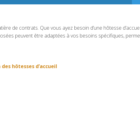
matière de contrats. Que vous ayez besoin d’une hôtesse d’accue
posées peuvent être adaptées à vos besoins spécifiques, perme
 des hôtesses d’accueil