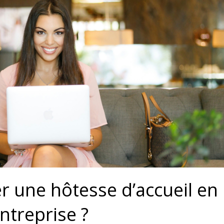
 une hôtesse d’accueil en
ntreprise ?