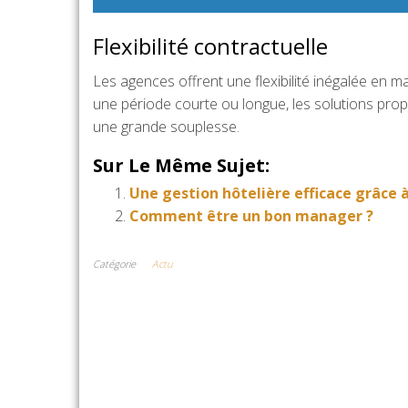
Flexibilité contractuelle
Les agences offrent une flexibilité inégalée en 
une période courte ou longue, les solutions pro
une grande souplesse.
Sur Le Même Sujet:
Une gestion hôtelière efficace grâce à
Comment être un bon manager ?
Catégorie
Actu