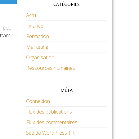
CATÉGORIES
Actu
Finance
il pour
ttant
Formation
Marketing
Organisation
Ressources humaines
MÉTA
Connexion
Flux des publications
Flux des commentaires
Site de WordPress-FR