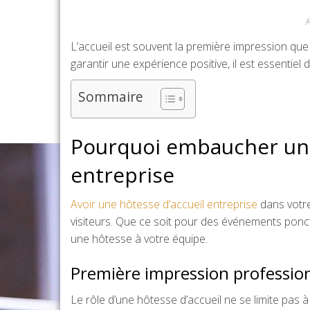
j
L’accueil est souvent la première impression que l
garantir une expérience positive, il est essentie
Sommaire
Pourquoi embaucher une
entreprise
Avoir une hôtesse d’accueil entreprise
dans votre
visiteurs. Que ce soit pour des événements ponct
une hôtesse à votre équipe.
Première impression professio
Le rôle d’une hôtesse d’accueil ne se limite pas à 