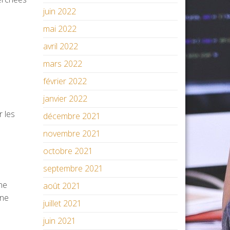
juin 2022
mai 2022
avril 2022
mars 2022
février 2022
janvier 2022
r les
décembre 2021
novembre 2021
octobre 2021
septembre 2021
une
août 2021
une
juillet 2021
juin 2021