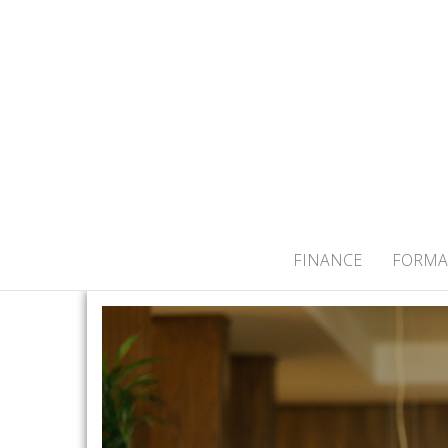
ACTUALITÉS
FINANCE
FORMA