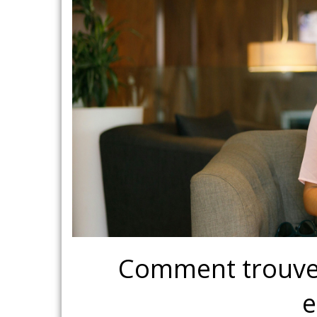
Comment trouver
e