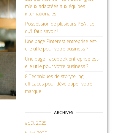
mieux adaptées aux équipes
internationales
Possession de plusieurs PEA : ce
qu’il faut savoir !
Une page Pinterest entreprise est-
elle utile pour votre business ?
Une page Facebook entreprise est-
elle utile pour votre business ?
8 Techniques de storytelling
efficaces pour développer votre
marque
ARCHIVES
août 2025