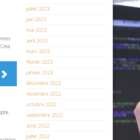
juillet 2023
juin 2023
mai 2023
bonnes
avril 2023
 Cela
mars 2023
février 2023
janvier 2023
décembre 2022
novembre 2022
octobre 2022
mpte.
septembre 2022
août 2022
juillet 2022
herchées