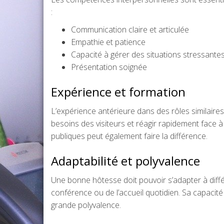
:
Communication claire et articulée
Empathie et patience
Capacité à gérer des situations stressante
Présentation soignée
Expérience et formation
L’expérience antérieure dans des rôles similaire
besoins des visiteurs et réagir rapidement face 
publiques peut également faire la différence.
Adaptabilité et polyvalence
Une bonne hôtesse doit pouvoir s’adapter à différ
conférence ou de l’accueil quotidien. Sa capacit
grande polyvalence.