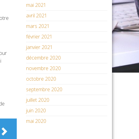
mai 2021
avril 2021
otre
mars 2021
février 2021
janvier 2021
pour
décembre 2020
i
novembre 2020
octobre 2020
septembre 2020
juillet 2020
 de
juin 2020
mai 2020