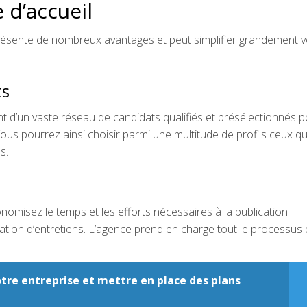
 d’accueil
présente de nombreux avantages et peut simplifier grandement v
ts
 d’un vaste réseau de candidats qualifiés et présélectionnés 
ous pourrez ainsi choisir parmi une multitude de profils ceux qu
s.
omisez le temps et les efforts nécessaires à la publication
isation d’entretiens. L’agence prend en charge tout le processus
re entreprise et mettre en place des plans